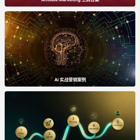
Ai 实战营销案例