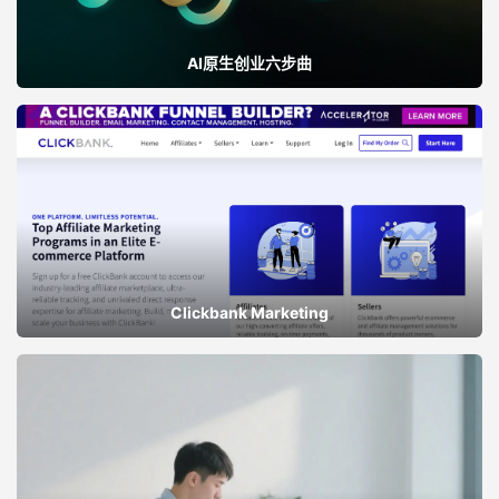
AI原生创业六步曲
Clickbank Marketing