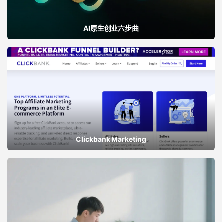
AI原生创业六步曲
Clickbank Marketing