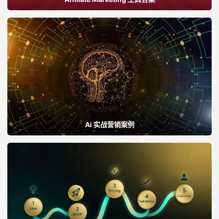
Ai 实战营销案例