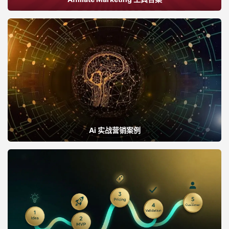
Ai 实战营销案例