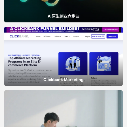
AI原生创业六步曲
Clickbank Marketing