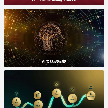
Ai 实战营销案例