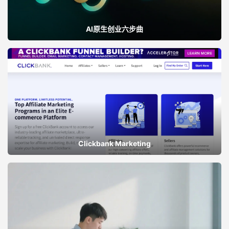
AI原生创业六步曲
Clickbank Marketing