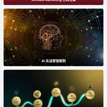
Ai 实战营销案例