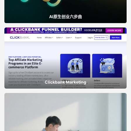
AI原生创业六步曲
Clickbank Marketing