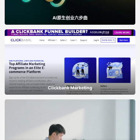
AI原生创业六步曲
Clickbank Marketing