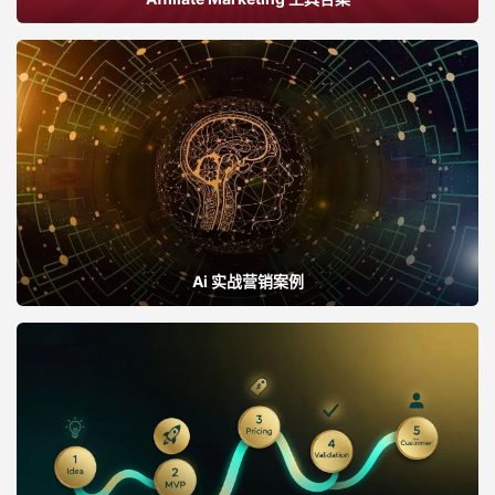
Ai 实战营销案例