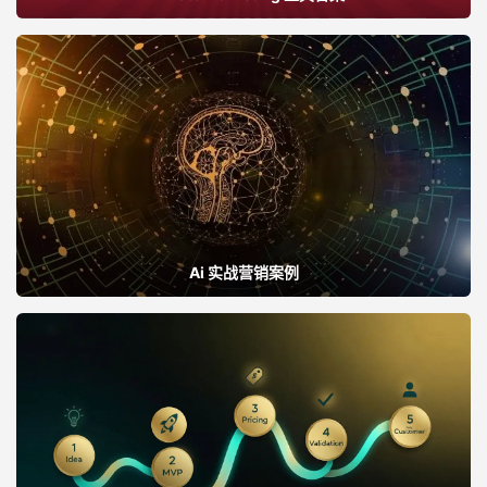
Ai 实战营销案例