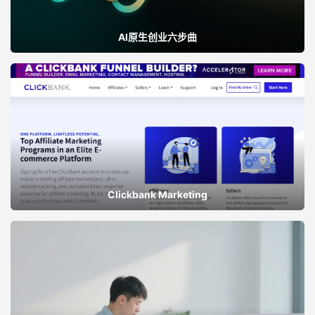
AI原生创业六步曲
Clickbank Marketing