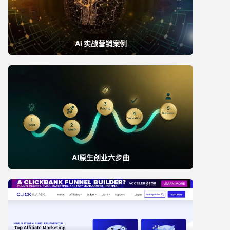
Ai 实战营销案例
AI原生创业六步曲