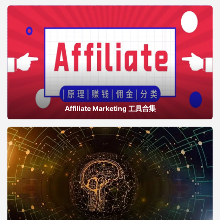
Affiliate Marketing 工具合集