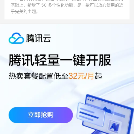
基础上，新增了 50 多个性化功能，是一款可以放心使用的近
乎完美的主题。