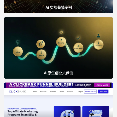
Ai 实战营销案例
AI原生创业六步曲