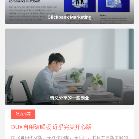
Clickbank Marketing
懒总分享的一些副业
吐血推荐
DUX自用破解版 近乎完美开心版
DUX自用优化版，无任何限制，无后门，并且在原版主题的