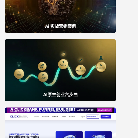
Ai 实战营销案例
AI原生创业六步曲