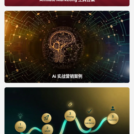
Ai 实战营销案例