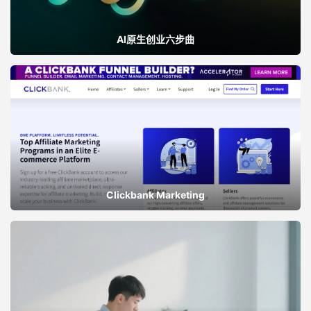
AI原生创业六步曲
Clickbank Marketing