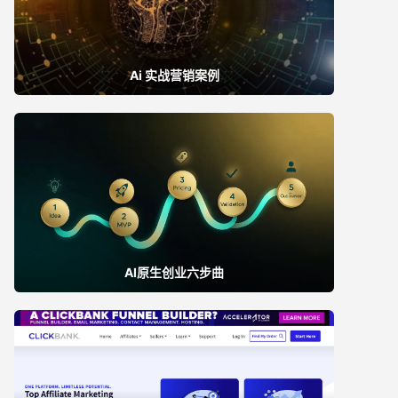
Ai 实战营销案例
AI原生创业六步曲