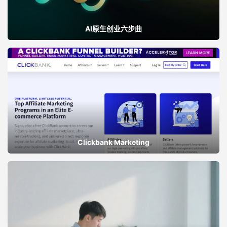
AI原生创业六步曲
Clickbank Marketing