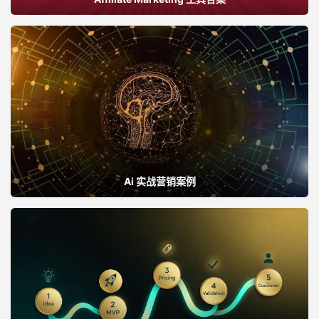
Ai 实战营销案例