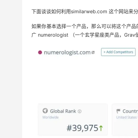
下面谈谈如何利用similarweb.com 这个网站
如果你基本选择一个产品，那么可以将这个产品的网站放
广 numerologist （一个玄学星座类产品，Gr