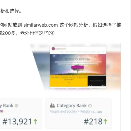
来分析和选择。
到 similarweb.com 这个网站分析，假如选择了推
av值200多，老外也信这些的）