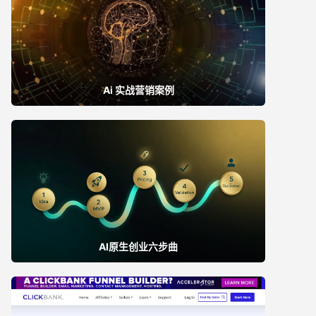
Ai 实战营销案例
AI原生创业六步曲