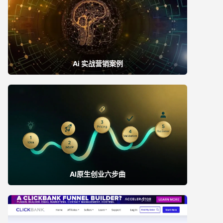
Ai 实战营销案例
AI原生创业六步曲