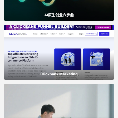
AI原生创业六步曲
Clickbank Marketing