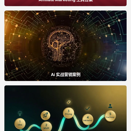
Ai 实战营销案例