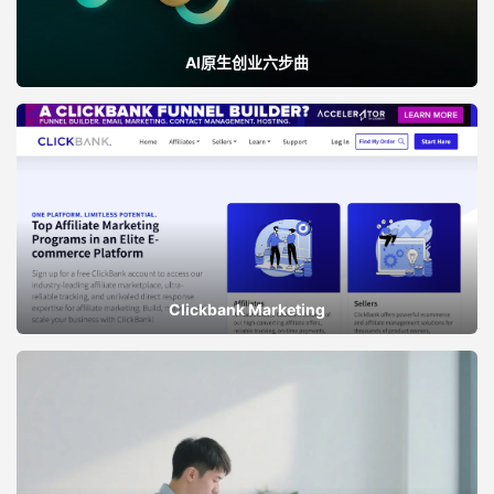
AI原生创业六步曲
Clickbank Marketing