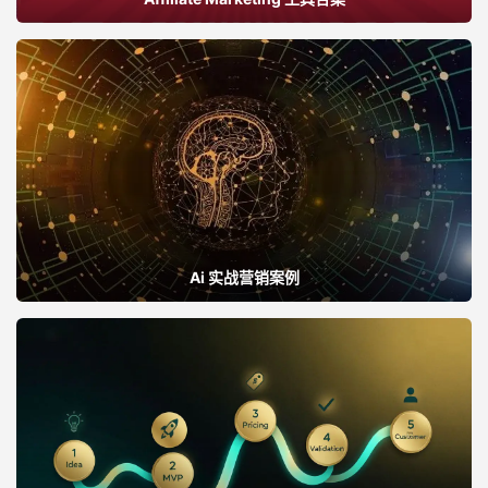
Ai 实战营销案例