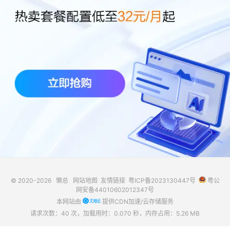
© 2020-2026
懒总
网站地图
友情链接
粤ICP备2023130447号
粤公
网安备44010602012347号
本网站由
提供CDN加速/云存储服务
请求次数：40 次，加载用时：0.070 秒，内存占用：5.26 MB