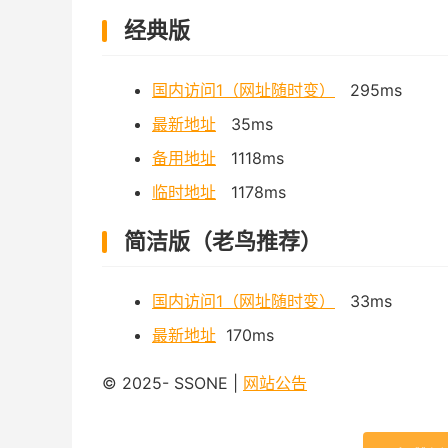
经典版
国内访问1（网址随时变）
295ms
最新地址
35ms
备用地址
1118ms
临时地址
1178ms
简洁版（老鸟推荐）
国内访问1（网址随时变）
33ms
最新地址
170ms
© 2025- SSONE |
网站公告