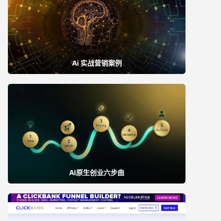
Ai 实战营销案例
AI原生创业六步曲