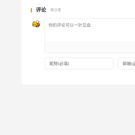
评论
抢沙发