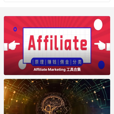
Affiliate Marketing 工具合集