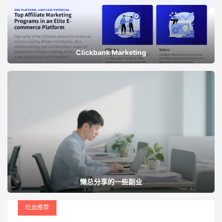
Clickbank Marketing
懒总分享的一些副业
吐血推荐