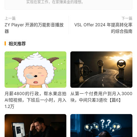
实现在家工作，在家赚美金的理想。
上一篇
下一篇
ZY Player 开源的万能影音播放
VSL Offer 2024 年提高转化率
器
的综合指南
相关推荐
月薪4800的行政，帮水果店拍
从第一个付费用户到月入3000
AI短视频，下班后一小时，月入
块，中间只差3道坎【篇6】
1.2万