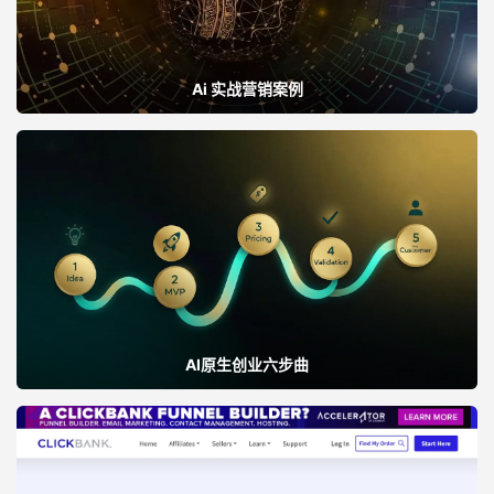
Ai 实战营销案例
AI原生创业六步曲