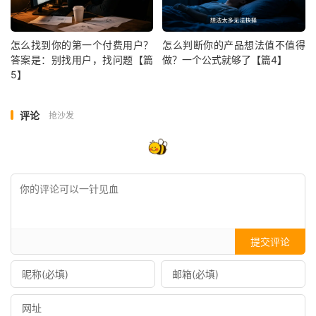
怎么找到你的第一个付费用户？
怎么判断你的产品想法值不值得
答案是：别找用户，找问题【篇
做？一个公式就够了【篇4】
5】
评论
抢沙发
提交评论