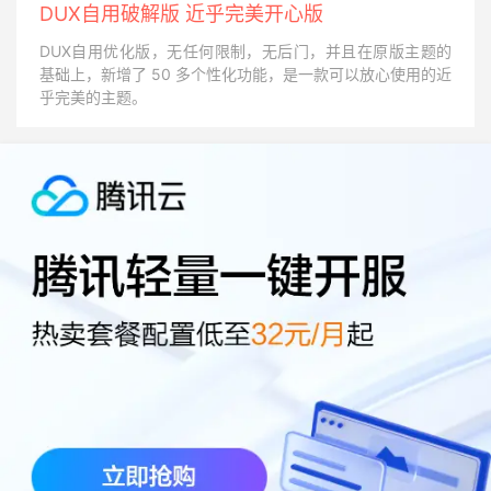
DUX自用破解版 近乎完美开心版
DUX自用优化版，无任何限制，无后门，并且在原版主题的
基础上，新增了 50 多个性化功能，是一款可以放心使用的近
乎完美的主题。